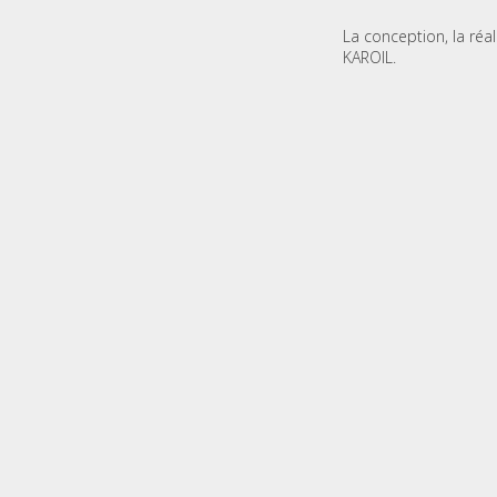
La conception, la réa
KAROIL.