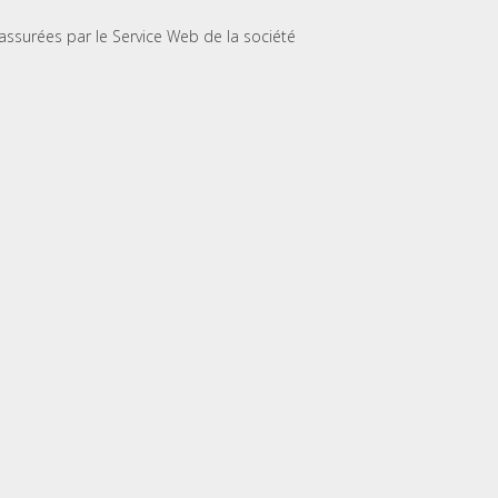
assurées par le Service Web de la société